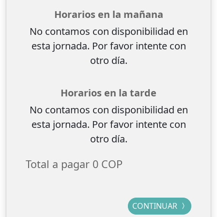
Horarios en la mañana
No contamos con disponibilidad en
esta jornada. Por favor intente con
otro día.
Horarios en la tarde
No contamos con disponibilidad en
esta jornada. Por favor intente con
otro día.
Total a pagar
0 COP
CONTINUAR