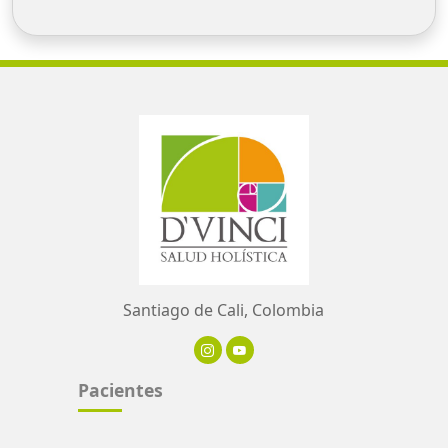
Santiago de Cali, Colombia
Pacientes