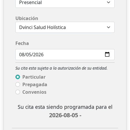
Ubicación
Fecha
Su cita esta sujeta a la autorización de su entidad.
Particular
Prepagada
Convenios
Su cita esta siendo programada para el
2026-08-05 -