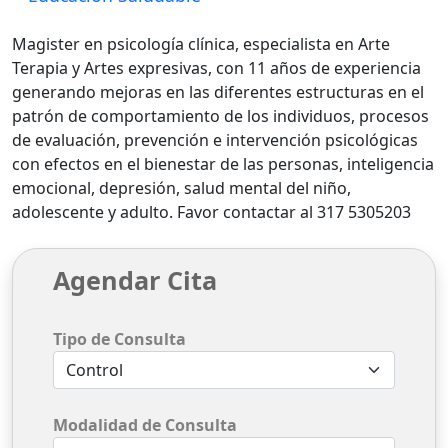
Magister en psicología clínica, especialista en Arte
Terapia y Artes expresivas, con 11 años de experiencia
generando mejoras en las diferentes estructuras en el
patrón de comportamiento de los individuos, procesos
de evaluación, prevención e intervención psicológicas
con efectos en el bienestar de las personas, inteligencia
emocional, depresión, salud mental del niño,
adolescente y adulto. Favor contactar al 317 5305203
Agendar Cita
Tipo de Consulta
Modalidad de Consulta