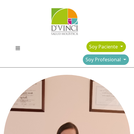
Soy Paciente
Soy Profesional