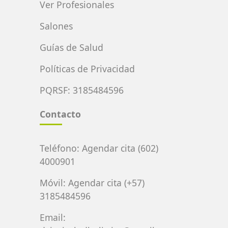
Ver Profesionales
Salones
Guías de Salud
Políticas de Privacidad
PQRSF: 3185484596
Contacto
Teléfono:
Agendar cita (602)
4000901
Móvil:
Agendar cita (+57)
3185484596
Email: