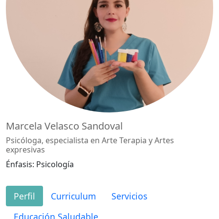
Marcela Velasco Sandoval
Psicóloga, especialista en Arte Terapia y Artes
expresivas
Énfasis: Psicología
Perfil
Curriculum
Servicios
Educación Saludable