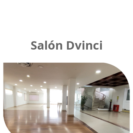
Salón Dvinci