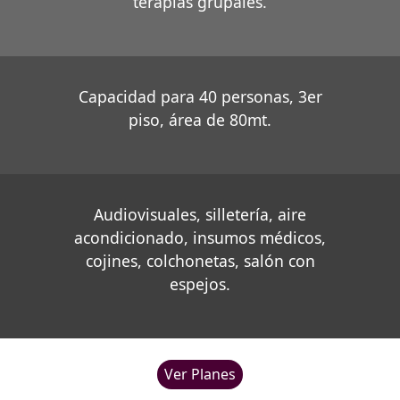
terapias grupales.
Capacidad para 40 personas, 3er
piso, área de 80mt.
Audiovisuales, silletería, aire
acondicionado, insumos médicos,
cojines, colchonetas, salón con
espejos.
Ver Planes