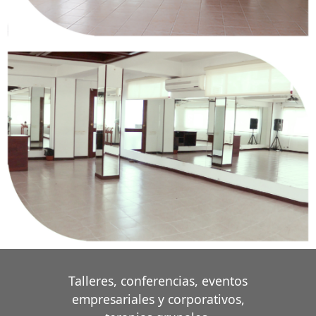
Talleres, conferencias, eventos
empresariales y corporativos,