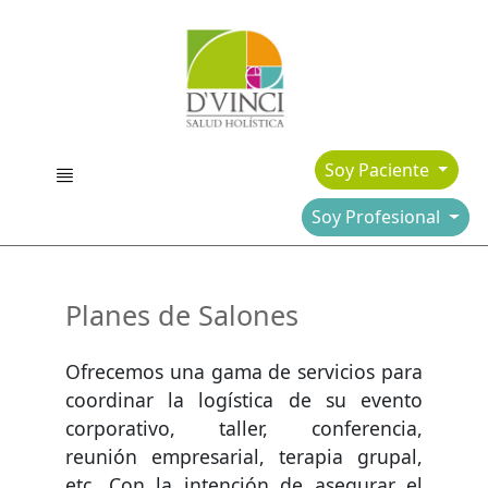
Soy Paciente
Soy Profesional
Planes de Salones
Ofrecemos una gama de servicios para
coordinar la logística de su evento
corporativo, taller, conferencia,
reunión empresarial, terapia grupal,
etc. Con la intención de asegurar el