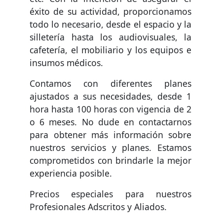
éxito de su actividad, proporcionamos
todo lo necesario, desde el espacio y la
silletería hasta los audiovisuales, la
cafetería, el mobiliario y los equipos e
insumos médicos.
Contamos con diferentes planes
ajustados a sus necesidades, desde 1
hora hasta 100 horas con vigencia de 2
o 6 meses. No dude en contactarnos
para obtener más información sobre
nuestros servicios y planes. Estamos
comprometidos con brindarle la mejor
experiencia posible.
Precios especiales para nuestros
Profesionales Adscritos y Aliados.