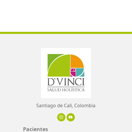
Santiago de Cali, Colombia
Pacientes