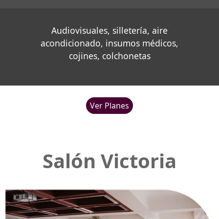
Audiovisuales, silletería, aire
acondicionado, insumos médicos,
cojines, colchonetas
Ver Planes
Salón Victoria