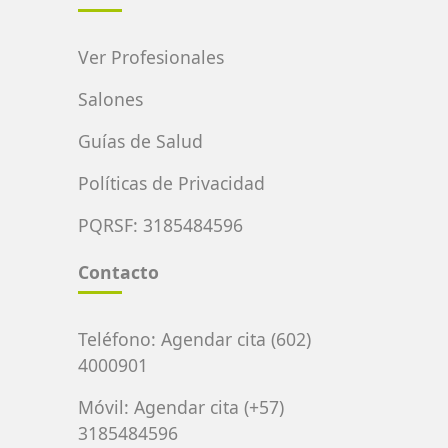
Ver Profesionales
Salones
Guías de Salud
Políticas de Privacidad
PQRSF: 3185484596
Contacto
Teléfono:
Agendar cita (602)
4000901
Móvil:
Agendar cita (+57)
3185484596