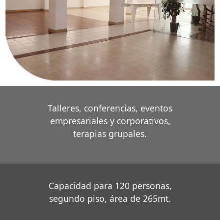
Talleres, conferencias, eventos
empresariales y corporativos,
terapias grupales.
Capacidad para 120 personas,
segundo piso, área de 265mt.