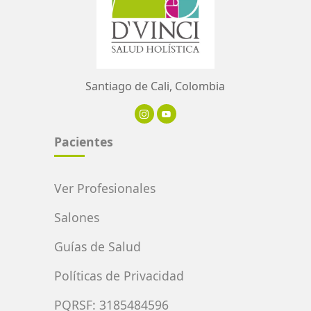
Santiago de Cali, Colombia
Pacientes
Ver Profesionales
Salones
Guías de Salud
Políticas de Privacidad
PQRSF: 3185484596